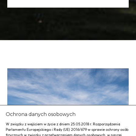
Ochrona danych osobowych
W związku z wejściem w życie z dniem 25.05.2018 r. Rozporządzenia
Parlamentu Europejskiego i Rady (UE) 2016/679 w sprawie ochrony osób
fizycznych w związku z przetwarzaniem danych osobowych, w naszej