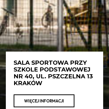
SALA SPORTOWA PRZY
SZKOLE PODSTAWOWEJ
NR 40, UL. PSZCZELNA 13
KRAKÓW
WIĘCEJ INFORMACJI