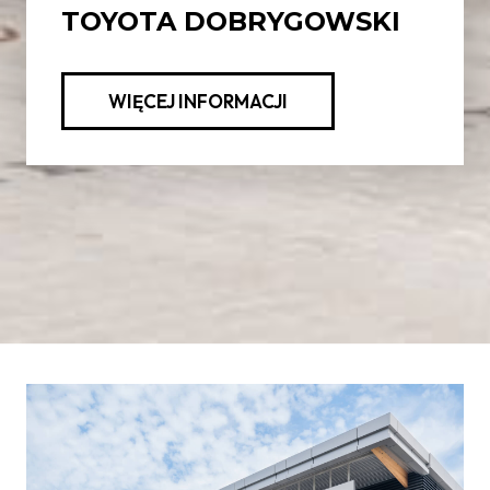
TOYOTA DOBRYGOWSKI
WIĘCEJ INFORMACJI