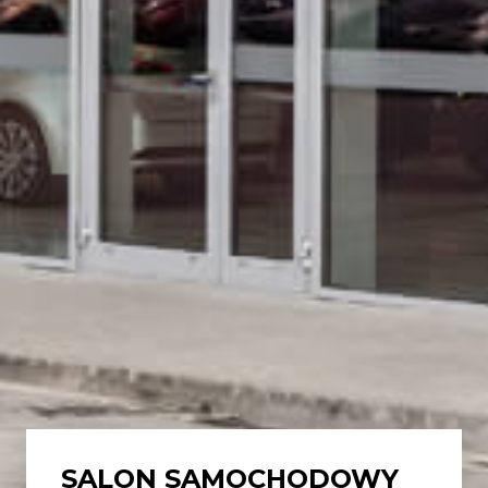
SALON SAMOCHODOWY