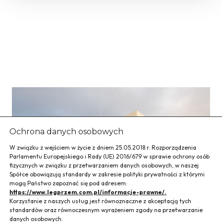
Ochrona danych osobowych
W związku z wejściem w życie z dniem 25.05.2018 r. Rozporządzenia
Parlamentu Europejskiego i Rady (UE) 2016/679 w sprawie ochrony osób
fizycznych w związku z przetwarzaniem danych osobowych, w naszej
Spółce obowiązują standardy w zakresie polityki prywatności z którymi
mogą Państwo zapoznać się pod adresem:
https://www.legprzem.com.pl/informacje-prawne/.
Korzystanie z naszych usług jest równoznaczne z akceptacją tych
standardów oraz równoczesnym wyrażeniem zgody na przetwarzanie
danych osobowych.