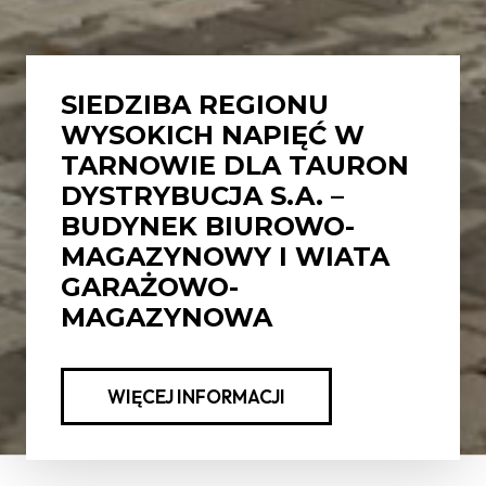
SIEDZIBA REGIONU
WYSOKICH NAPIĘĆ W
TARNOWIE DLA TAURON
DYSTRYBUCJA S.A. –
BUDYNEK BIUROWO-
MAGAZYNOWY I WIATA
GARAŻOWO-
MAGAZYNOWA
WIĘCEJ INFORMACJI