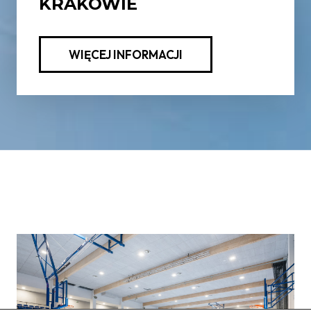
KRAKOWIE
WIĘCEJ INFORMACJI