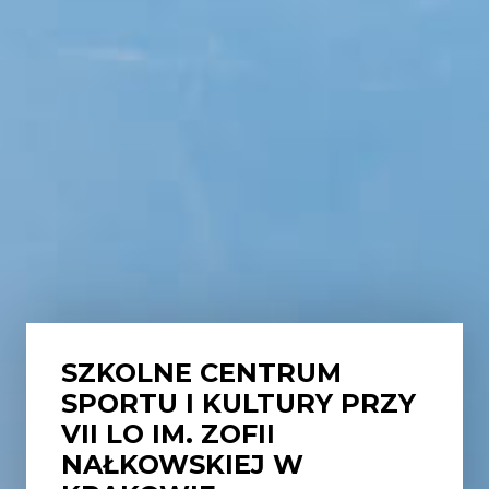
SZKOLNE CENTRUM
SPORTU I KULTURY PRZY
VII LO IM. ZOFII
NAŁKOWSKIEJ W