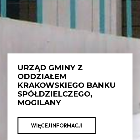
URZĄD GMINY Z
ODDZIAŁEM
KRAKOWSKIEGO BANKU
SPÓŁDZIELCZEGO,
MOGILANY
WIĘCEJ INFORMACJI