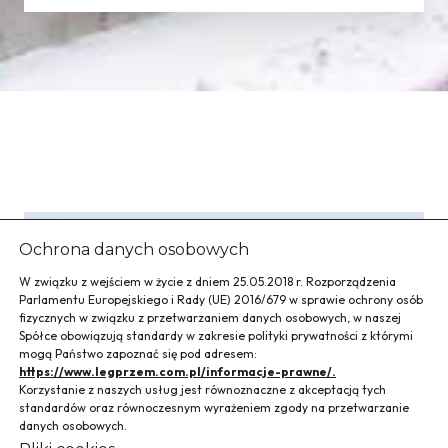
Ochrona danych osobowych
W związku z wejściem w życie z dniem 25.05.2018 r. Rozporządzenia
Parlamentu Europejskiego i Rady (UE) 2016/679 w sprawie ochrony osób
fizycznych w związku z przetwarzaniem danych osobowych, w naszej
Spółce obowiązują standardy w zakresie polityki prywatności z którymi
mogą Państwo zapoznać się pod adresem:
https://www.legprzem.com.pl/informacje-prawne/.
Korzystanie z naszych usług jest równoznaczne z akceptacją tych
standardów oraz równoczesnym wyrażeniem zgody na przetwarzanie
danych osobowych.