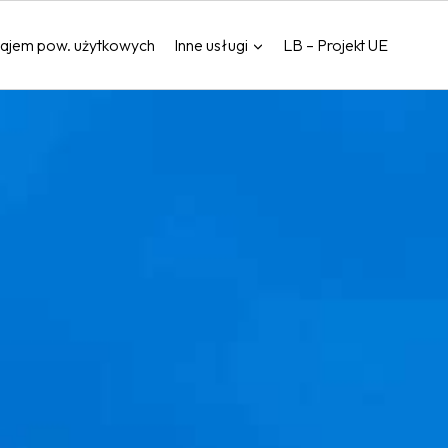
ajem pow. użytkowych
Inne usługi
LB – Projekt UE