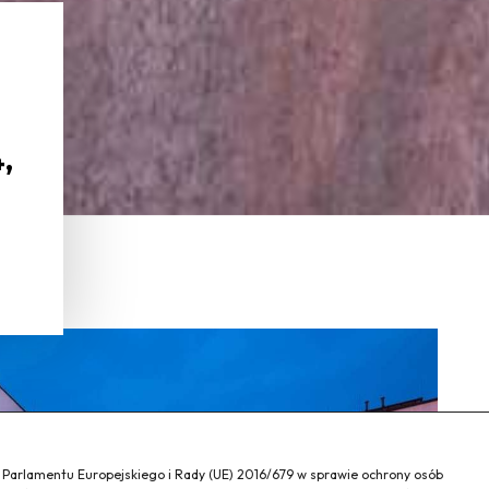
,
a Parlamentu Europejskiego i Rady (UE) 2016/679 w sprawie ochrony osób