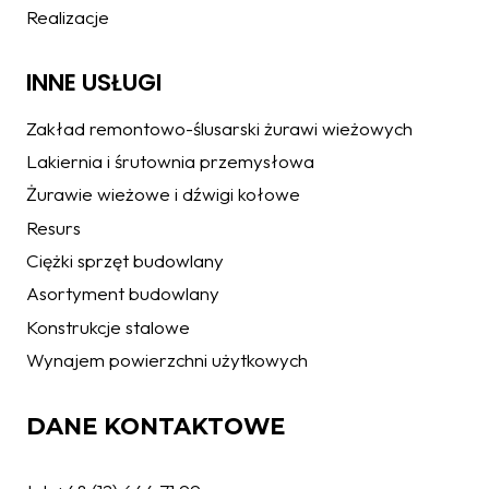
Realizacje
INNE USŁUGI
Zakład remontowo-ślusarski żurawi wieżowych
Lakiernia i śrutownia przemysłowa
Żurawie wieżowe i dźwigi kołowe
Resurs
Ciężki sprzęt budowlany
Asortyment budowlany
Konstrukcje stalowe
Wynajem powierzchni użytkowych
DANE KONTAKTOWE