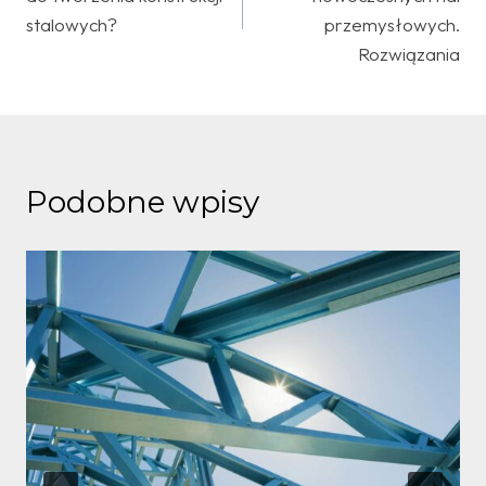
stalowych?
przemysłowych.
Rozwiązania
Podobne wpisy