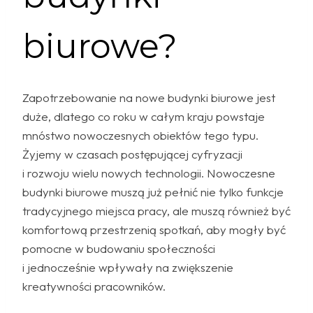
biurowe?
Zapotrzebowanie na nowe budynki biurowe jest
duże, dlatego co roku w całym kraju powstaje
mnóstwo nowoczesnych obiektów tego typu.
Żyjemy w czasach postępującej cyfryzacji
i rozwoju wielu nowych technologii. Nowoczesne
budynki biurowe muszą już pełnić nie tylko funkcje
tradycyjnego miejsca pracy, ale muszą również być
komfortową przestrzenią spotkań, aby mogły być
pomocne w budowaniu społeczności
i jednocześnie wpływały na zwiększenie
kreatywności pracowników.