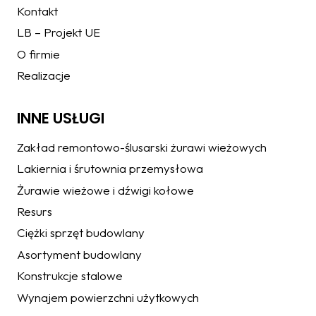
Kontakt
LB – Projekt UE
O firmie
Realizacje
INNE USŁUGI
Zakład remontowo-ślusarski żurawi wieżowych
Lakiernia i śrutownia przemysłowa
Żurawie wieżowe i dźwigi kołowe
Resurs
Ciężki sprzęt budowlany
Asortyment budowlany
Konstrukcje stalowe
Wynajem powierzchni użytkowych