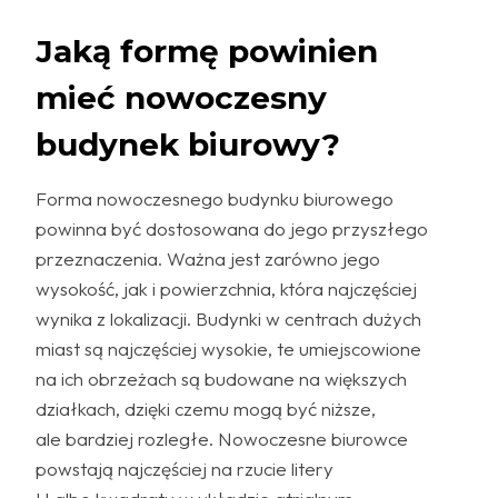
Jaką formę powinien
mieć nowoczesny
budynek biurowy?
Forma nowoczesnego budynku biurowego
powinna być dostosowana do jego przyszłego
przeznaczenia. Ważna jest zarówno jego
wysokość, jak i powierzchnia, która najczęściej
wynika z lokalizacji. Budynki w centrach dużych
miast są najczęściej wysokie, te umiejscowione
na ich obrzeżach są budowane na większych
działkach, dzięki czemu mogą być niższe,
ale bardziej rozległe. Nowoczesne biurowce
powstają najczęściej na rzucie litery