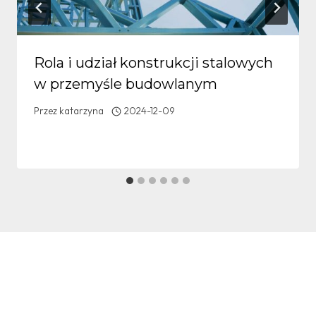
Rola i udział konstrukcji stalowych
w przemyśle budowlanym
Przez
katarzyna
2024-12-09