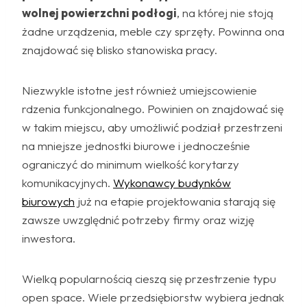
wolnej powierzchni podłogi
, na której nie stoją
żadne urządzenia, meble czy sprzęty. Powinna ona
znajdować się blisko stanowiska pracy.
Niezwykle istotne jest również umiejscowienie
rdzenia funkcjonalnego. Powinien on znajdować się
w takim miejscu, aby umożliwić podział przestrzeni
na mniejsze jednostki biurowe i jednocześnie
ograniczyć do minimum wielkość korytarzy
komunikacyjnych.
Wykonawcy budynków
biurowych
już na etapie projektowania starają się
zawsze uwzględnić potrzeby firmy oraz wizję
inwestora.
Wielką popularnością cieszą się przestrzenie typu
open space. Wiele przedsiębiorstw wybiera jednak