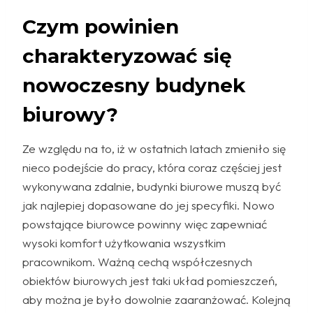
Czym powinien
charakteryzować się
nowoczesny budynek
biurowy?
Ze względu na to, iż w ostatnich latach zmieniło się
nieco podejście do pracy, która coraz częściej jest
wykonywana zdalnie, budynki biurowe muszą być
jak najlepiej dopasowane do jej specyfiki. Nowo
powstające biurowce powinny więc zapewniać
wysoki komfort użytkowania wszystkim
pracownikom. Ważną cechą współczesnych
obiektów biurowych jest taki układ pomieszczeń,
aby można je było dowolnie zaaranżować. Kolejną