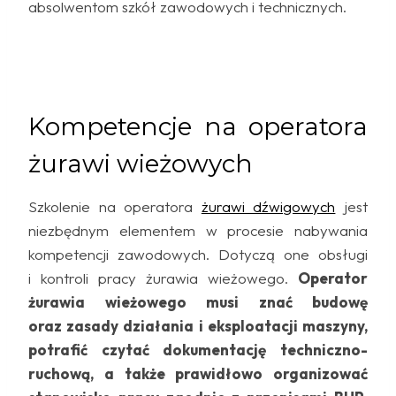
absolwentom szkół zawodowych i technicznych.
Kompetencje na operatora
żurawi wieżowych
Szkolenie na operatora
żurawi dźwigowych
jest
niezbędnym elementem w procesie nabywania
kompetencji zawodowych. Dotyczą one obsługi
i kontroli pracy żurawia wieżowego.
Operator
żurawia wieżowego musi znać budowę
oraz zasady działania i eksploatacji maszyny,
potrafić czytać dokumentację techniczno-
ruchową, a także prawidłowo organizować