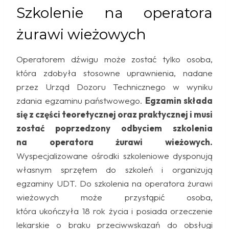
Szkolenie na operatora
żurawi wieżowych
Operatorem dźwigu może zostać tylko osoba,
która zdobyła stosowne uprawnienia, nadane
przez Urząd Dozoru Technicznego w wyniku
zdania egzaminu państwowego.
Egzamin składa
się z części teoretycznej oraz praktycznej i musi
zostać poprzedzony odbyciem szkolenia
na operatora żurawi wieżowych.
Wyspecjalizowane ośrodki szkoleniowe dysponują
własnym sprzętem do szkoleń i organizują
egzaminy UDT. Do szkolenia na operatora żurawi
wieżowych może przystąpić osoba,
która ukończyła 18 rok życia i posiada orzeczenie
lekarskie o braku przeciwwskazań do obsługi