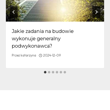
Jakie zadania na budowie
wykonuje generalny
podwykonawca?
Przez
katarzyna
2024-12-09