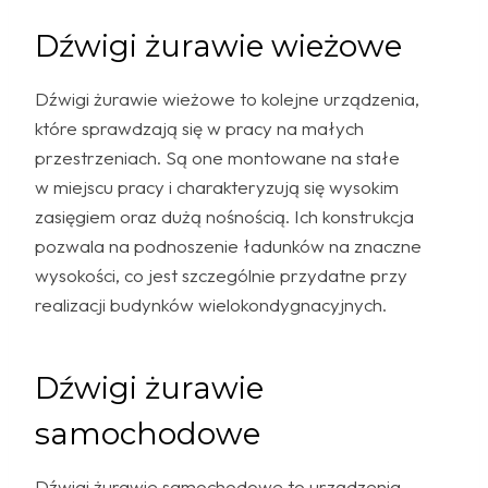
Dźwigi żurawie wieżowe
Dźwigi żurawie wieżowe to kolejne urządzenia,
które sprawdzają się w pracy na małych
przestrzeniach. Są one montowane na stałe
w miejscu pracy i charakteryzują się wysokim
zasięgiem oraz dużą nośnością. Ich konstrukcja
pozwala na podnoszenie ładunków na znaczne
wysokości, co jest szczególnie przydatne przy
realizacji budynków wielokondygnacyjnych.
Dźwigi żurawie
samochodowe
Dźwigi żurawie samochodowe to urządzenia