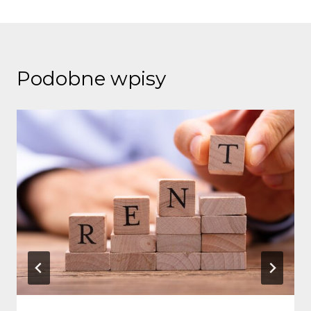
Podobne wpisy