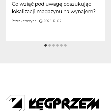
Co wziąć pod uwagę poszukując
lokalizacji magazynu na wynajem?
Przez
katarzyna
2024-12-09