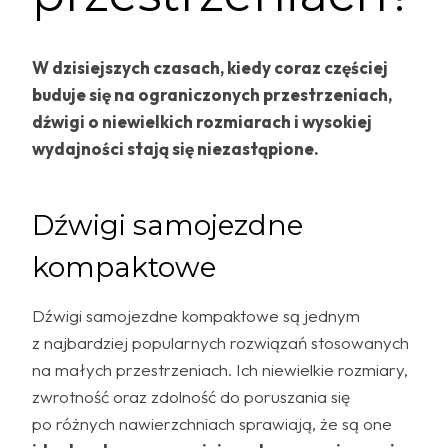
W dzisiejszych czasach, kiedy coraz częściej
buduje się na ograniczonych przestrzeniach,
dźwigi o niewielkich rozmiarach i wysokiej
wydajności stają się niezastąpione.
Dźwigi samojezdne
kompaktowe
Dźwigi samojezdne kompaktowe są jednym
z najbardziej popularnych rozwiązań stosowanych
na małych przestrzeniach. Ich niewielkie rozmiary,
zwrotność oraz zdolność do poruszania się
po różnych nawierzchniach sprawiają, że są one