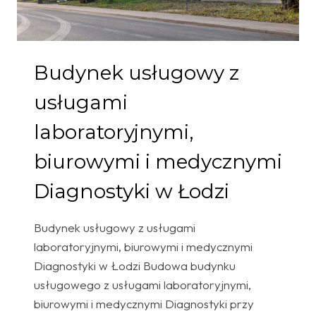
Budynek usługowy z
usługami
laboratoryjnymi,
biurowymi i medycznymi
Diagnostyki w Łodzi
Budynek usługowy z usługami
laboratoryjnymi, biurowymi i medycznymi
Diagnostyki w Łodzi Budowa budynku
usługowego z usługami laboratoryjnymi,
biurowymi i medycznymi Diagnostyki przy