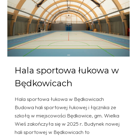
Hala sportowa łukowa w
Będkowicach
Hala sportowa łukowa w Będkowicach
Budowa hali sportowej łukowej i łącznika ze
szkołą w miejscowości Będkowice, gm. Wielka
Wieś zakończyła się w 2025 r. Budynek nowej
hali sportowej w Będkowicach to