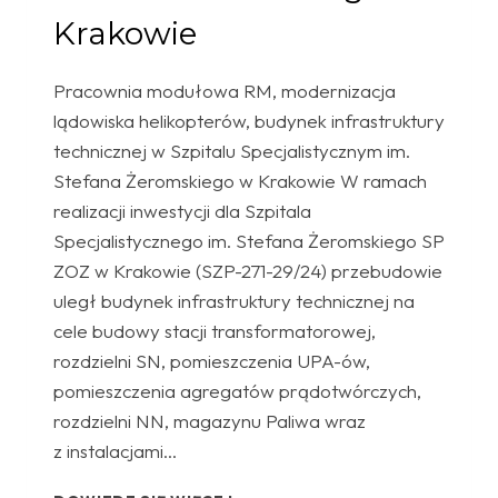
Krakowie
Pracownia modułowa RM, modernizacja
lądowiska helikopterów, budynek infrastruktury
technicznej w Szpitalu Specjalistycznym im.
Stefana Żeromskiego w Krakowie W ramach
realizacji inwestycji dla Szpitala
Specjalistycznego im. Stefana Żeromskiego SP
ZOZ w Krakowie (SZP-271-29/24) przebudowie
uległ budynek infrastruktury technicznej na
cele budowy stacji transformatorowej,
rozdzielni SN, pomieszczenia UPA-ów,
pomieszczenia agregatów prądotwórczych,
rozdzielni NN, magazynu Paliwa wraz
z instalacjami…
PRACOWNIA