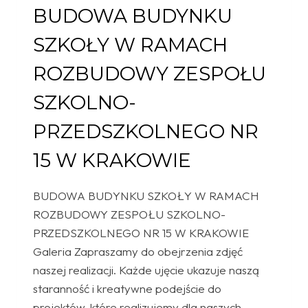
BUDOWA BUDYNKU
SZKOŁY W RAMACH
ROZBUDOWY ZESPOŁU
SZKOLNO-
PRZEDSZKOLNEGO NR
15 W KRAKOWIE
BUDOWA BUDYNKU SZKOŁY W RAMACH
ROZBUDOWY ZESPOŁU SZKOLNO-
PRZEDSZKOLNEGO NR 15 W KRAKOWIE
Galeria Zapraszamy do obejrzenia zdjęć
naszej realizacji. Każde ujęcie ukazuje naszą
staranność i kreatywne podejście do
projektów, które realizujemy dla naszych