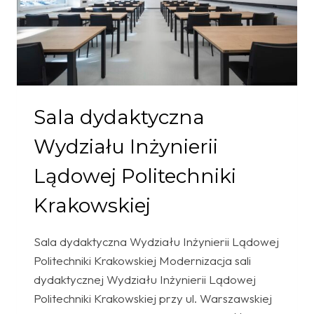
Sala dydaktyczna
Wydziału Inżynierii
Lądowej Politechniki
Krakowskiej
Sala dydaktyczna Wydziału Inżynierii Lądowej
Politechniki Krakowskiej Modernizacja sali
dydaktycznej Wydziału Inżynierii Lądowej
Politechniki Krakowskiej przy ul. Warszawskiej