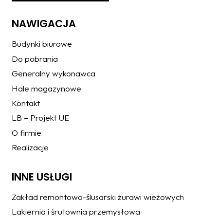
NAWIGACJA
Budynki biurowe
Do pobrania
Generalny wykonawca
Hale magazynowe
Kontakt
LB – Projekt UE
O firmie
Realizacje
INNE USŁUGI
Zakład remontowo-ślusarski żurawi wieżowych
Lakiernia i śrutownia przemysłowa