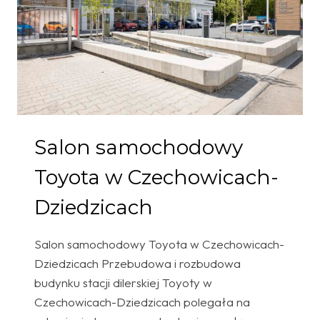
Salon samochodowy
Toyota w Czechowicach-
Dziedzicach
Salon samochodowy Toyota w Czechowicach-
Dziedzicach Przebudowa i rozbudowa
budynku stacji dilerskiej Toyoty w
Czechowicach-Dziedzicach polegała na