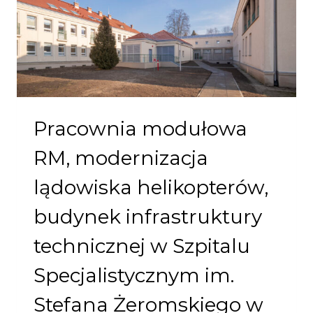
ŁODZI
Pracownia modułowa
RM, modernizacja
lądowiska helikopterów,
budynek infrastruktury
technicznej w Szpitalu
Specjalistycznym im.
Stefana Żeromskiego w