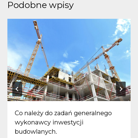
Podobne wpisy
Co należy do zadań generalnego
wykonawcy inwestycji
budowlanych.