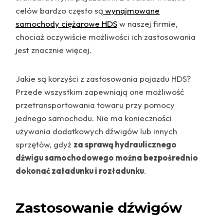
celów bardzo często są
wynajmowane
samochody ciężarowe HDS
w naszej firmie,
chociaż oczywiście możliwości ich zastosowania
jest znacznie więcej.
Jakie są korzyści z zastosowania pojazdu HDS?
Przede wszystkim zapewniają one możliwość
przetransportowania towaru przy pomocy
jednego samochodu. Nie ma konieczności
używania dodatkowych dźwigów lub innych
sprzętów, gdyż
za sprawą hydraulicznego
dźwigu samochodowego można bezpośrednio
dokonać załadunku i rozładunku
.
Zastosowanie dźwigów