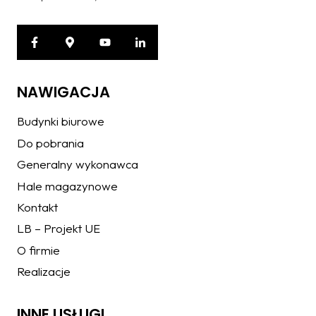
NAWIGACJA
Budynki biurowe
Do pobrania
Generalny wykonawca
Hale magazynowe
Kontakt
LB – Projekt UE
O firmie
Realizacje
INNE USŁUGI