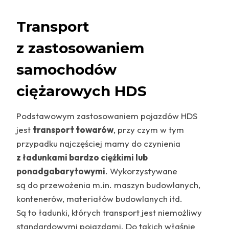
Transport
z zastosowaniem
samochodów
ciężarowych HDS
Podstawowym zastosowaniem pojazdów HDS
jest
transport towarów
, przy czym w tym
przypadku najczęściej mamy do czynienia
z ładunkami bardzo ciężkimi lub
ponadgabarytowymi
. Wykorzystywane
są do przewożenia m.in. maszyn budowlanych,
kontenerów, materiałów budowlanych itd.
Są to ładunki, których transport jest niemożliwy
standardowymi pojazdami. Do takich właśnie