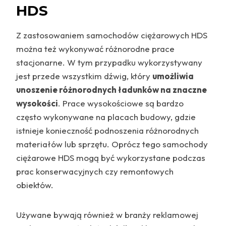
HDS
Z zastosowaniem samochodów ciężarowych HDS
można też wykonywać różnorodne prace
stacjonarne. W tym przypadku wykorzystywany
jest przede wszystkim dźwig, który
umożliwia
unoszenie różnorodnych ładunków na znaczne
wysokości
. Prace wysokościowe są bardzo
często wykonywane na placach budowy, gdzie
istnieje konieczność podnoszenia różnorodnych
materiałów lub sprzętu. Oprócz tego samochody
ciężarowe HDS mogą być wykorzystane podczas
prac konserwacyjnych czy remontowych
obiektów.
Używane bywają również w branży reklamowej