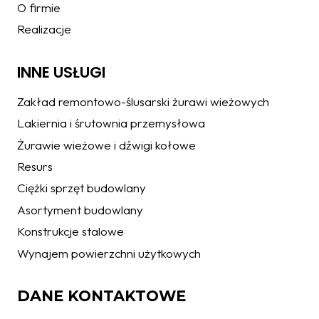
O firmie
Realizacje
INNE USŁUGI
Zakład remontowo-ślusarski żurawi wieżowych
Lakiernia i śrutownia przemysłowa
Żurawie wieżowe i dźwigi kołowe
Resurs
Ciężki sprzęt budowlany
Asortyment budowlany
Konstrukcje stalowe
Wynajem powierzchni użytkowych
DANE KONTAKTOWE