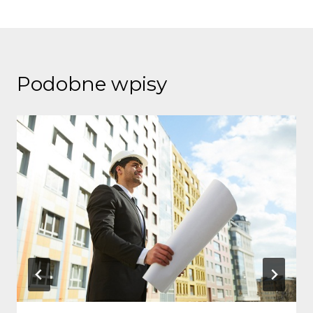
Podobne wpisy