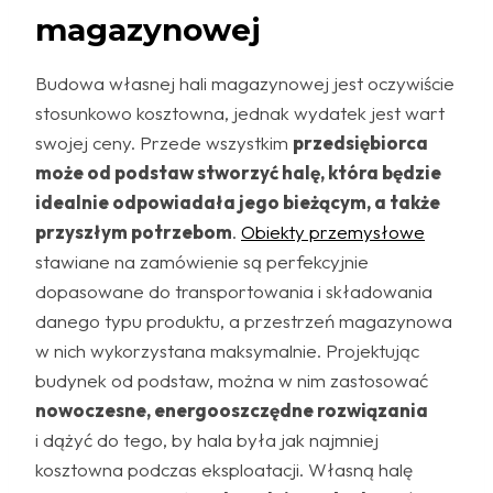
magazynowej
Budowa własnej hali magazynowej jest oczywiście
stosunkowo kosztowna, jednak wydatek jest wart
swojej ceny. Przede wszystkim
przedsiębiorca
może od podstaw stworzyć halę, która będzie
idealnie odpowiadała jego bieżącym, a także
przyszłym potrzebom
.
Obiekty przemysłowe
stawiane na zamówienie są perfekcyjnie
dopasowane do transportowania i składowania
danego typu produktu, a przestrzeń magazynowa
w nich wykorzystana maksymalnie. Projektując
budynek od podstaw, można w nim zastosować
nowoczesne, energooszczędne rozwiązania
i dążyć do tego, by hala była jak najmniej
kosztowna podczas eksploatacji. Własną halę