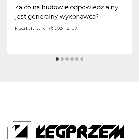
Za co na budowie odpowiedzialny
jest generalny wykonawca?
Przez
katarzyna
2024-12-09