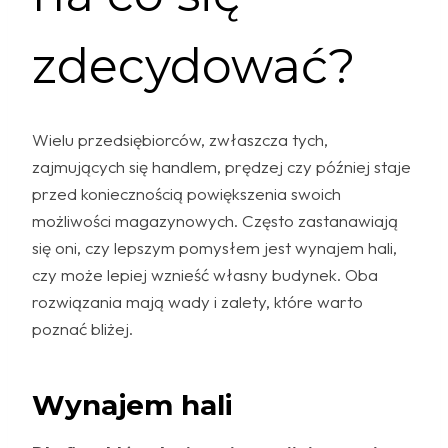
zdecydować?
Wielu przedsiębiorców, zwłaszcza tych,
zajmujących się handlem, prędzej czy później staje
przed koniecznością powiększenia swoich
możliwości magazynowych. Często zastanawiają
się oni, czy lepszym pomysłem jest wynajem hali,
czy może lepiej wznieść własny budynek. Oba
rozwiązania mają wady i zalety, które warto
poznać bliżej.
Wynajem hali