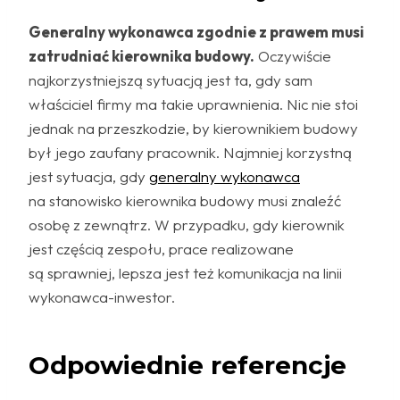
Generalny wykonawca zgodnie z prawem musi
zatrudniać kierownika budowy.
Oczywiście
najkorzystniejszą sytuacją jest ta, gdy sam
właściciel firmy ma takie uprawnienia. Nic nie stoi
jednak na przeszkodzie, by kierownikiem budowy
był jego zaufany pracownik. Najmniej korzystną
jest sytuacja, gdy
generalny wykonawca
na stanowisko kierownika budowy musi znaleźć
osobę z zewnątrz. W przypadku, gdy kierownik
jest częścią zespołu, prace realizowane
są sprawniej, lepsza jest też komunikacja na linii
wykonawca-inwestor.
Odpowiednie referencje