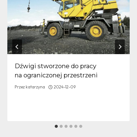
Dźwigi stworzone do pracy
na ograniczonej przestrzeni
Przez
katarzyna
2024-12-09