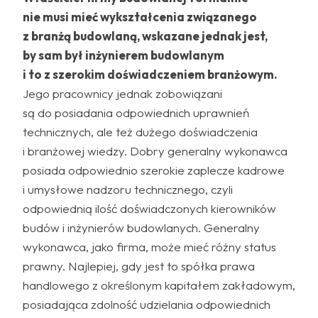
nie musi mieć wykształcenia związanego
z branżą budowlaną, wskazane jednak jest,
by sam był inżynierem budowlanym
i to z szerokim doświadczeniem branżowym.
Jego pracownicy jednak zobowiązani
są do posiadania odpowiednich uprawnień
technicznych, ale też dużego doświadczenia
i branżowej wiedzy. Dobry generalny wykonawca
posiada odpowiednio szerokie zaplecze kadrowe
i umysłowe nadzoru technicznego, czyli
odpowiednią ilość doświadczonych kierowników
budów i inżynierów budowlanych. Generalny
wykonawca, jako firma, może mieć różny status
prawny. Najlepiej, gdy jest to spółka prawa
handlowego z określonym kapitałem zakładowym,
posiadająca zdolność udzielania odpowiednich