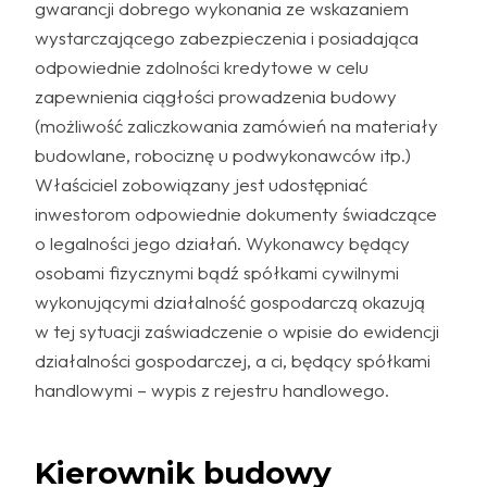
gwarancji dobrego wykonania ze wskazaniem
wystarczającego zabezpieczenia i posiadająca
odpowiednie zdolności kredytowe w celu
zapewnienia ciągłości prowadzenia budowy
(możliwość zaliczkowania zamówień na materiały
budowlane, robociznę u podwykonawców itp.)
Właściciel zobowiązany jest udostępniać
inwestorom odpowiednie dokumenty świadczące
o legalności jego działań. Wykonawcy będący
osobami fizycznymi bądź spółkami cywilnymi
wykonującymi działalność gospodarczą okazują
w tej sytuacji zaświadczenie o wpisie do ewidencji
działalności gospodarczej, a ci, będący spółkami
handlowymi – wypis z rejestru handlowego.
Kierownik budowy