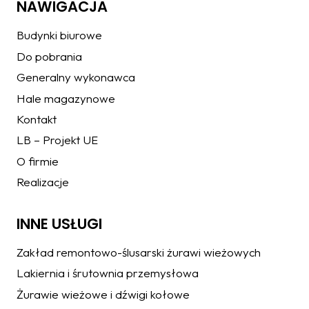
NAWIGACJA
Budynki biurowe
Do pobrania
Generalny wykonawca
Hale magazynowe
Kontakt
LB – Projekt UE
O firmie
Realizacje
INNE USŁUGI
Zakład remontowo-ślusarski żurawi wieżowych
Lakiernia i śrutownia przemysłowa
Żurawie wieżowe i dźwigi kołowe