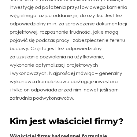
inwestycję od położenia przysłowiowego kamienia
węgielnego, aż po oddanie jej do użytku. Jest też
odpowiedzialny m.in. za sprawdzenie dokumentacji
projektowej, rozpoznanie trudności, jakie mogą
pojawić się podczas pracy i zabezpieczenie terenu
budowy. Często jest też odpowiedzialny
za uzyskanie pozwolenia na użytkowanie,
wykonanie optymalizacji projektowych
i wykonawczych. Najprościej mówiąc – generalny
wykonawca kompleksowo obsługuje inwestora
i tylko on odpowiada przed nim, nawet jeśli sam
zatrudnia podwykonawców.
Kim jest właściciel firmy?
Właściciel firmy budowlanej formalnie