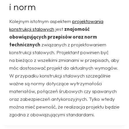
i norm
Kolejnym istotnym aspektem
projektowania
konstrukcji stalowych
jest
znajomość
obowiązujących przepisów oraz norm
technicznych
związanych z projektowaniem
konstrukcji stalowych. Projektant powinien być
na bieżąco z wszelkimi zmianami w przepisach, aby
móc dostosować projekt do aktualnych wymogów.
W przypadku konstrukcji stalowych szczególnie
ważne są normy dotyczące wytrzymałości
materiałów, połączeń śrubowych czy spawanych
oraz zabezpieczeń antykorozyjnych. Tylko wtedy
można mieć pewność, że realizacja projektu będzie
zgodna z obowiązującymi standardami.