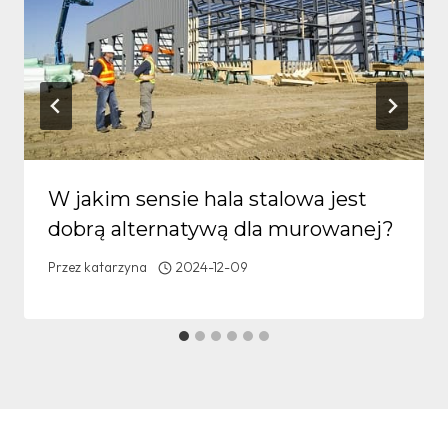
W jakim sensie hala stalowa jest
dobrą alternatywą dla murowanej?
Przez
katarzyna
2024-12-09