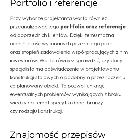
Portfolio i referencje
Przy wyborze projektanta warto również
przeanalizować jego
portfolio oraz referencje
od poprzednich klientów. Dzięki temu można
ocenić jakość wykonanych przez niego prac
oraz stopień zadowolenia współpracujących z nim
inwestorów. Warto również sprawdzić, czy dany
specjalista ma doświadczenie w projektowaniu
konstrukcji stalowych o podobnym przeznaczeniu
co planowany obiekt. To pozwoli uniknąć
ewentualnych problemów wynikających z braku
wiedzy na temat specyfiki danej branży
czy rodzaju konstrukcji.
Znajomość przepisów