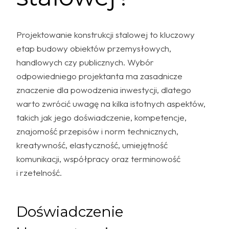
Projektowanie konstrukcji stalowej to kluczowy
etap budowy obiektów przemysłowych,
handlowych czy publicznych. Wybór
odpowiedniego projektanta ma zasadnicze
znaczenie dla powodzenia inwestycji, dlatego
warto zwrócić uwagę na kilka istotnych aspektów,
takich jak jego doświadczenie, kompetencje,
znajomość przepisów i norm technicznych,
kreatywność, elastyczność, umiejętność
komunikacji, współpracy oraz terminowość
i rzetelność.
Doświadczenie