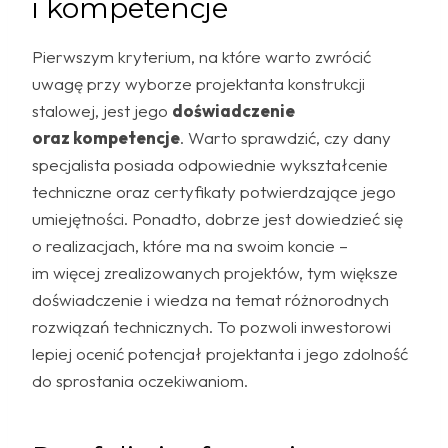
i kompetencje
Pierwszym kryterium, na które warto zwrócić
uwagę przy wyborze projektanta konstrukcji
stalowej, jest jego
doświadczenie
oraz kompetencje
. Warto sprawdzić, czy dany
specjalista posiada odpowiednie wykształcenie
techniczne oraz certyfikaty potwierdzające jego
umiejętności. Ponadto, dobrze jest dowiedzieć się
o realizacjach, które ma na swoim koncie –
im więcej zrealizowanych projektów, tym większe
doświadczenie i wiedza na temat różnorodnych
rozwiązań technicznych. To pozwoli inwestorowi
lepiej ocenić potencjał projektanta i jego zdolność
do sprostania oczekiwaniom.