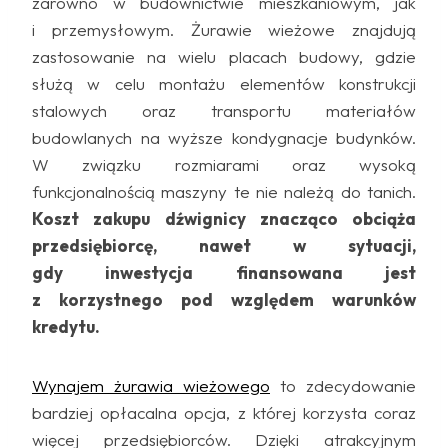
zarówno w budownictwie mieszkaniowym, jak
i przemysłowym. Żurawie wieżowe znajdują
zastosowanie na wielu placach budowy, gdzie
służą w celu montażu elementów konstrukcji
stalowych oraz transportu materiałów
budowlanych na wyższe kondygnacje budynków.
W związku rozmiarami oraz wysoką
funkcjonalnością maszyny te nie należą do tanich.
Koszt zakupu dźwignicy znacząco obciąża
przedsiębiorcę, nawet w sytuacji,
gdy inwestycja finansowana jest
z korzystnego pod względem warunków
kredytu.
Wynajem żurawia wieżowego
to zdecydowanie
bardziej opłacalna opcja, z której korzysta coraz
więcej przedsiębiorców. Dzięki atrakcyjnym