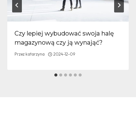
Czy lepiej wybudować swoja halę
magazynową czy ją wynająć?
Przez
katarzyna
2024-12-09