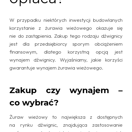
W przypadku niektórych inwestycji budowlanych
korzystanie z żurawia wieżowego okazuje się
nie do zastąpienia. Zakup tego rodzaju dźwignicy
jest dla przedsiębiorcy sporym obciążeniem
finansowym, dlatego korzystną opcją jest
wynajem dźwignicy. Wyjaśniamy, jakie korzyści
gwarantuje wynajem żurawia wieżowego.
Zakup czy wynajem –
co wybrać?
Żuraw wieżowy to największa z dostępnych
na rynku dźwignic, znajdująca zastosowanie