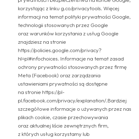
korzystając z linku g.co/privacytools. Więcej
informacji na temat polityki prywatności Google,
technologii stosowanych przez Google
oraz warunków korzystania z usług Google
znajdziesz na stronie
https://policies.google.com/privacy?
hl=pl#infochoices. Informacje na temat zasad
ochrony prywatności stosowanych przez firmę
Meta (Facebook) oraz zarządzania
ustawieniami prywatności są dostępne
na stronie https://pl-
pl.facebook.com/privacy/explanation/.Bardziej
szczegółowe informacje o używanych przez nas
plikach cookie, czasie przechowywania
oraz aktualnej liście zewnętrznych firm,
z których usług korzystamy lub