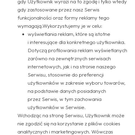
gdy Użytkownik wyrazi na to zgodę i tylko wtedy
gdy zastosowane przez nasz Serwis
funkcjonalności oraz formy reklamy tego
wymagają.Wykorzystujemy je w celu:
wyświetlania reklam, które są istotne
i interesujące dla konkretnego użytkownika.
Dotyczą profilowania reklam wyświetlanych
zarówno na zewnętrznych serwisach
internetowych, jak i na stronie naszego
Serwisu, stosownie do preferencji
użytkowników w zakresie wyboru towarów,
na podstawie danych posiadanych
przez Serwis, w tym zachowania
użytkowników w Serwisie.
Wchodząc na stronę Serwisu, Użytkownik może
nie zgodzić się na korzystanie z plików cookies
analitycznych i marketingowych. Wówczas