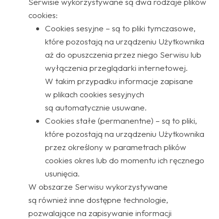
Serwisie wykorzystywane są dwa rodzaje plików
cookies:
Cookies sesyjne – są to pliki tymczasowe,
które pozostają na urządzeniu Użytkownika
aż do opuszczenia przez niego Serwisu lub
wyłączenia przeglądarki internetowej.
W takim przypadku informacje zapisane
w plikach cookies sesyjnych
są automatycznie usuwane.
Cookies stałe (permanentne) – są to pliki,
które pozostają na urządzeniu Użytkownika
przez określony w parametrach plików
cookies okres lub do momentu ich ręcznego
usunięcia.
W obszarze Serwisu wykorzystywane
są również inne dostępne technologie,
pozwalające na zapisywanie informacji