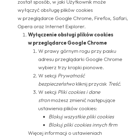
został sposób, w jaki Użytkownik może
wyłączyć obsługę plików cookies
w przeglądarce Google Chrome, Firefox, Safari,
Opera oraz Internet Explorer.
Wyłączenie obsługi plików cookies
w przeglądarce Google Chrome
W prawy górnym rogu przy pasku
adresu przeglądarki Google Chrome
wybierz trzy kropki pionowe.
W sekcji
Prywatność
bezpieczeństwo
kliknij przycisk
Treść
.
W sekcji
Pliki cookies i dane
stron
możesz zmienić następujące
ustawienia plików cookies:
Blokuj wszystkie pliki cookies
Blokuj pliki cookies innych firm
Więcej informacji o ustawieniach