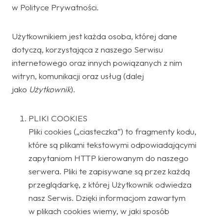
w Polityce Prywatności.
Użytkownikiem jest każda osoba, której dane
dotyczą, korzystająca z naszego Serwisu
internetowego oraz innych powiązanych z nim
witryn, komunikacji oraz usług (dalej
jako
Użytkownik
).
PLIKI COOKIES
Pliki cookies („ciasteczka”) to fragmenty kodu,
które są plikami tekstowymi odpowiadającymi
zapytaniom HTTP kierowanym do naszego
serwera. Pliki te zapisywane są przez każdą
przeglądarkę, z której Użytkownik odwiedza
nasz Serwis. Dzięki informacjom zawartym
w plikach cookies wiemy, w jaki sposób