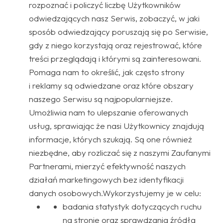
rozpoznać i policzyć liczbę Użytkowników
odwiedzających nasz Serwis, zobaczyć, w jaki
sposób odwiedzający poruszają się po Serwisie,
gdy z niego korzystają oraz rejestrować, które
treści przeglądają i którymi są zainteresowani.
Pomaga nam to określić, jak często strony
i reklamy są odwiedzane oraz które obszary
naszego Serwisu są najpopularniejsze.
Umożliwia nam to ulepszanie oferowanych
usług, sprawiając że nasi Użytkownicy znajdują
informacje, których szukają. Są one również
niezbędne, aby rozliczać się z naszymi Zaufanymi
Partnerami, mierzyć efektywność naszych
działań marketingowych bez identyfikacji
danych osobowych.Wykorzystujemy je w celu:
badania statystyk dotyczących ruchu
na stronie oraz sprawdzania źródła