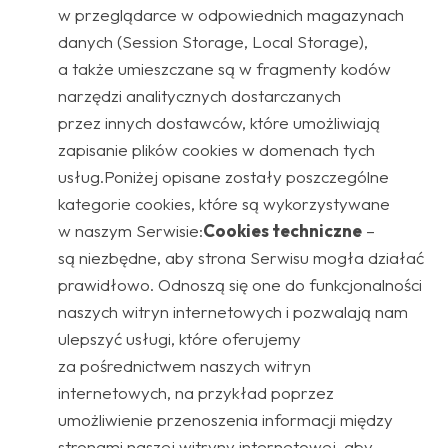
w przeglądarce w odpowiednich magazynach
danych (Session Storage, Local Storage),
a także umieszczane są w fragmenty kodów
narzędzi analitycznych dostarczanych
przez innych dostawców, które umożliwiają
zapisanie plików cookies w domenach tych
usług.Poniżej opisane zostały poszczególne
kategorie cookies, które są wykorzystywane
w naszym Serwisie:
Cookies techniczne
–
są niezbędne, aby strona Serwisu mogła działać
prawidłowo. Odnoszą się one do funkcjonalności
naszych witryn internetowych i pozwalają nam
ulepszyć usługi, które oferujemy
za pośrednictwem naszych witryn
internetowych, na przykład poprzez
umożliwienie przenoszenia informacji między
stronami naszej witryny internetowej, aby