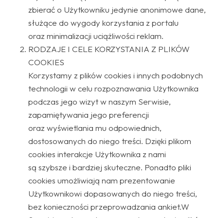
zbierać o Użytkowniku jedynie anonimowe dane,
służące do wygody korzystania z portalu
oraz minimalizacji uciążliwości reklam.
RODZAJE I CELE KORZYSTANIA Z PLIKÓW
COOKIES
Korzystamy z plików cookies i innych podobnych
technologii w celu rozpoznawania Użytkownika
podczas jego wizyt w naszym Serwisie,
zapamiętywania jego preferencji
oraz wyświetlania mu odpowiednich,
dostosowanych do niego treści. Dzięki plikom
cookies interakcje Użytkownika z nami
są szybsze i bardziej skuteczne. Ponadto pliki
cookies umożliwiają nam prezentowanie
Użytkownikowi dopasowanych do niego treści,
bez konieczności przeprowadzania ankiet.W