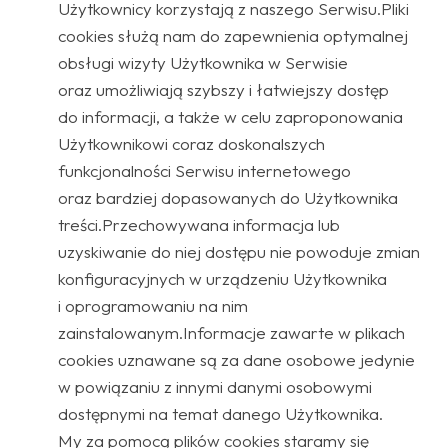
Użytkownicy korzystają z naszego Serwisu.Pliki
cookies służą nam do zapewnienia optymalnej
obsługi wizyty Użytkownika w Serwisie
oraz umożliwiają szybszy i łatwiejszy dostęp
do informacji, a także w celu zaproponowania
Użytkownikowi coraz doskonalszych
funkcjonalności Serwisu internetowego
oraz bardziej dopasowanych do Użytkownika
treści.Przechowywana informacja lub
uzyskiwanie do niej dostępu nie powoduje zmian
konfiguracyjnych w urządzeniu Użytkownika
i oprogramowaniu na nim
zainstalowanym.Informacje zawarte w plikach
cookies uznawane są za dane osobowe jedynie
w powiązaniu z innymi danymi osobowymi
dostępnymi na temat danego Użytkownika.
My za pomocą plików cookies staramy się