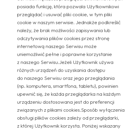
posiada funkcję, która pozwala Użytkownikowi
przeglądać i usuwać pliki cookie, w tym pliki
cookie w naszym serwisie. Jednakże podkreślić
należy, że brak możliwości zapisywania lub
odczytywania plików cookies przez stronę
internetową naszego Serwisu może
uniemożliwić pełne i poprawne korzystanie
z naszego Serwisu.Jeżeli Użytkownik używa
różnych urządzeń do uzyskania dostępu
do naszego Serwisu oraz jego przeglądania
(np. komputera, smartfona, tabletu), powinien
upewnić się, że każda przeglądarka na każdym
urządzeniu dostosowana jest do preferencji
związanych z plikami cookies.Sposób wyłączenia
obsługi plików cookies zależy od przeglądarki,
z której Użytkownik korzysta. Poniżej wskazany