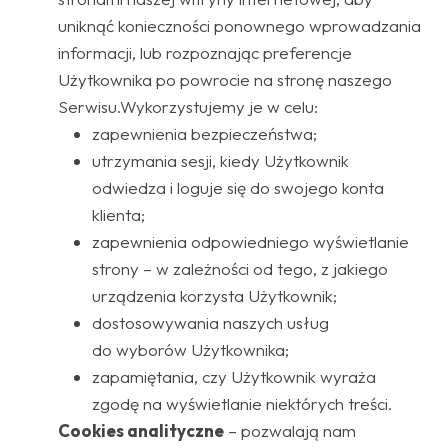
uniknąć konieczności ponownego wprowadzania
informacji, lub rozpoznając preferencje
Użytkownika po powrocie na stronę naszego
Serwisu.Wykorzystujemy je w celu:
zapewnienia bezpieczeństwa;
utrzymania sesji, kiedy Użytkownik
odwiedza i loguje się do swojego konta
klienta;
zapewnienia odpowiedniego wyświetlanie
strony – w zależności od tego, z jakiego
urządzenia korzysta Użytkownik;
dostosowywania naszych usług
do wyborów Użytkownika;
zapamiętania, czy Użytkownik wyraża
zgodę na wyświetlanie niektórych treści.
Cookies analityczne
– pozwalają nam