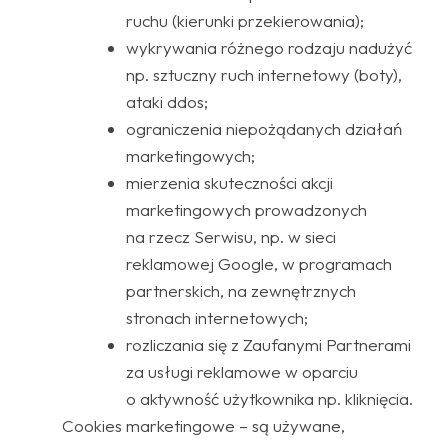
ruchu (kierunki przekierowania);
wykrywania różnego rodzaju nadużyć
np. sztuczny ruch internetowy (boty),
ataki ddos;
ograniczenia niepożądanych działań
marketingowych;
mierzenia skuteczności akcji
marketingowych prowadzonych
na rzecz Serwisu, np. w sieci
reklamowej Google, w programach
partnerskich, na zewnętrznych
stronach internetowych;
rozliczania się z Zaufanymi Partnerami
za usługi reklamowe w oparciu
o aktywność użytkownika np. kliknięcia.
Cookies marketingowe – są używane,